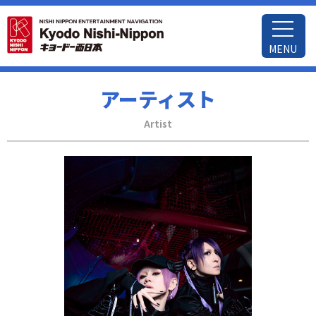
MENU
アーティスト
Artist