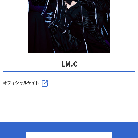
LM.C
オフィシャルサイト