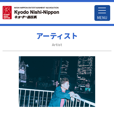
MENU
アーティスト
Artist