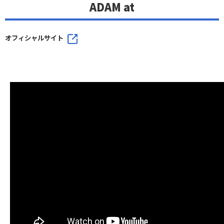
ADAM at
オフィシャルサイト