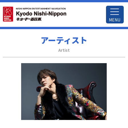
MENU
アーティスト
Artist