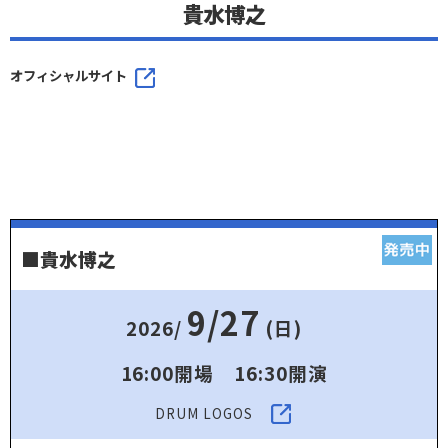
貴水博之
オフィシャルサイト
■貴水博之
9/27
2026/
(日)
16:00開場 16:30開演
DRUM LOGOS