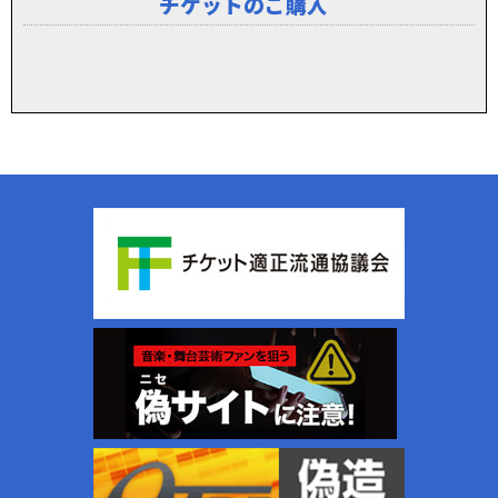
チケットのご購入