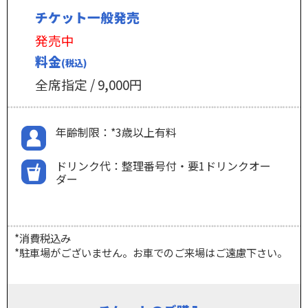
チケット一般発売
発売中
料金
(税込)
全席指定 / 9,000円
年齢制限：*3歳以上有料
ドリンク代：整理番号付・要1ドリンクオー
ダー
*消費税込み
*駐車場がございません。お車でのご来場はご遠慮下さい。