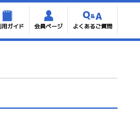
利用ガイド
会員ページ
よくあるご質問