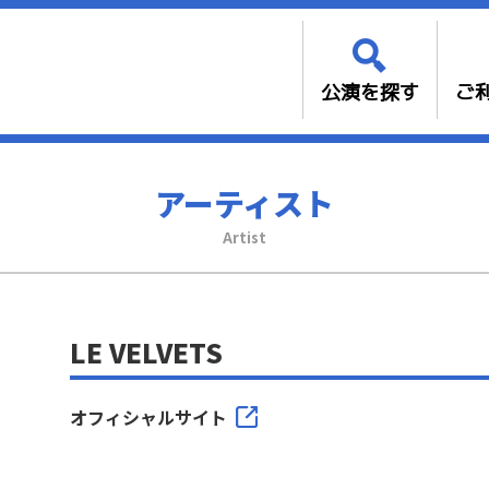
公演を探す
ご
アーティスト
Artist
LE VELVETS
オフィシャルサイト