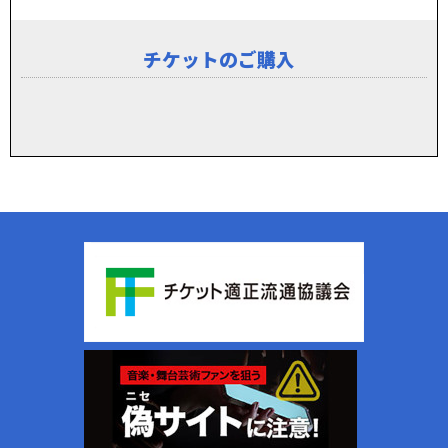
チケットのご購入