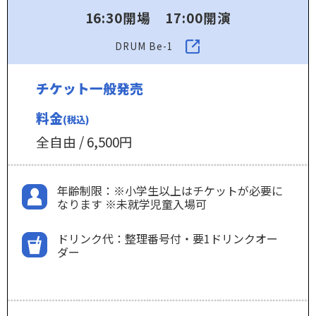
16:30開場 17:00開演
DRUM Be-1
チケット一般発売
料金
(税込)
全自由 / 6,500円
年齢制限：※小学生以上はチケットが必要に
なります ※未就学児童入場可
ドリンク代：整理番号付・要1ドリンクオー
ダー