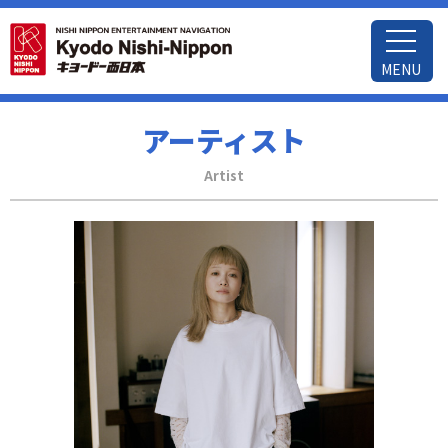
MENU
アーティスト
Artist