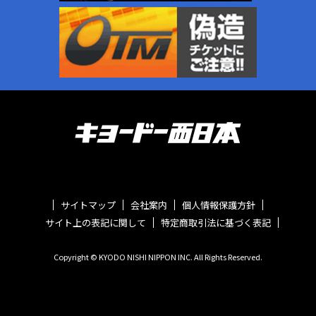
サイトマップ
会社案内
個人情報保護方針
サイト上の表記に関して
特定商取引法に基づく表記
Copyright © KYODO NISHI NIPPON INC. All Rights Reserved.