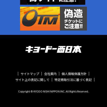
サイトマップ
会社案内
個人情報保護方針
サイト上の表記に関して
特定商取引法に基づく表記
Copyright © KYODO NISHI NIPPON INC. All Rights Reserved.