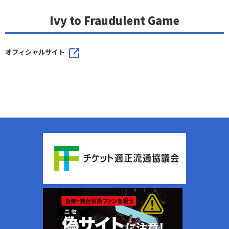
Ivy to Fraudulent Game
オフィシャルサイト