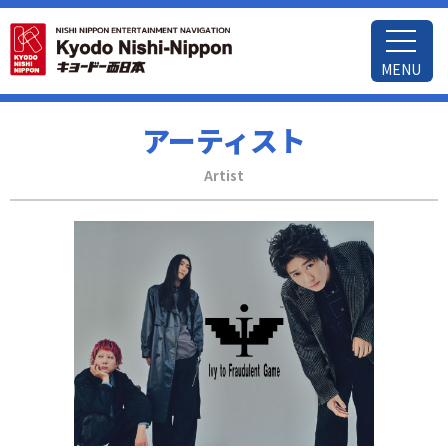
MENU
アーティスト
Artist