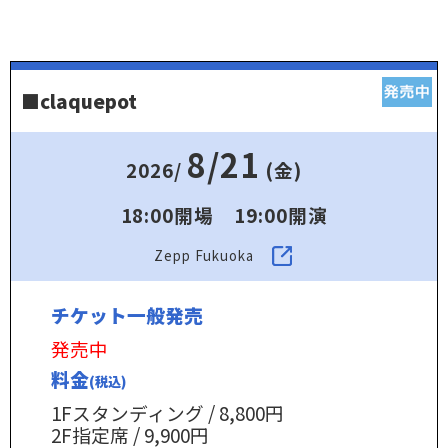
■claquepot
8/21
2026/
(金)
18:00開場 19:00開演
Zepp Fukuoka
チケット一般発売
発売中
料金
(税込)
1Fスタンディング / 8,800円
2F指定席 / 9,900円