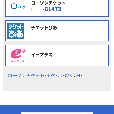
ローソンチケット
81473
Lコード:
チケットぴあ
イープラス
ローソンチケット
/
チケットぴあ
/
e+
/