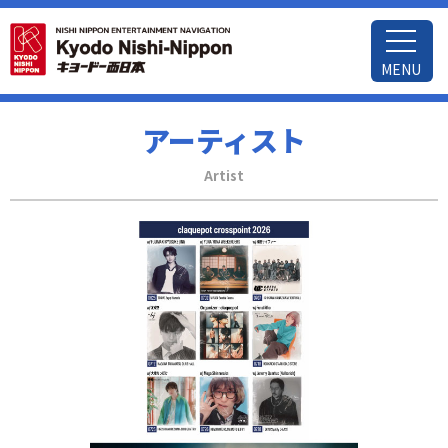
MENU
アーティスト
Artist