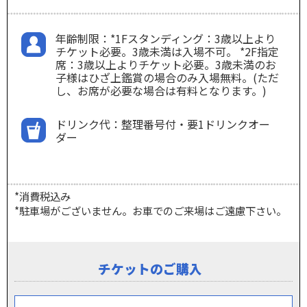
年齢制限：*1Fスタンディング：3歳以上より
チケット必要。3歳未満は入場不可。 *2F指定
席：3歳以上よりチケット必要。3歳未満のお
子様はひざ上鑑賞の場合のみ入場無料。(ただ
し、お席が必要な場合は有料となります。)
ドリンク代：整理番号付・要1ドリンクオー
ダー
*消費税込み
*駐車場がございません。お車でのご来場はご遠慮下さい。
チケットのご購入