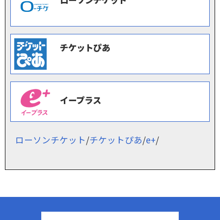
チケットぴあ
イープラス
ローソンチケット
/
チケットぴあ
/
e+
/