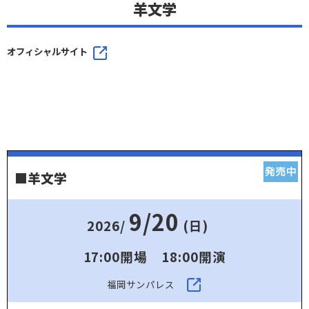
羊文学
オフィシャルサイト
■羊文学
9/20
2026/
(日)
17:00開場 18:00開演
福岡サンパレス