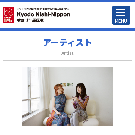
MENU
アーティスト
Artist