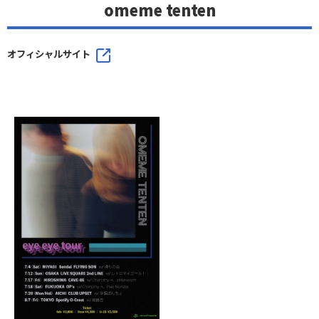
omeme tenten
オフィシャルサイト