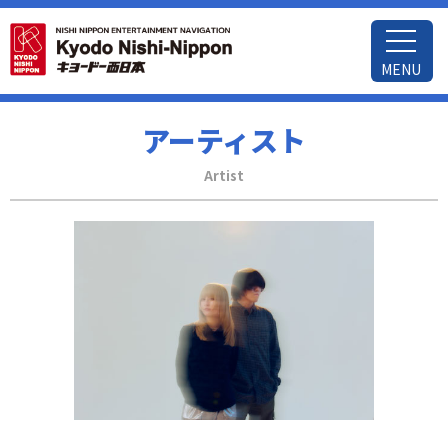
MENU
アーティスト
Artist