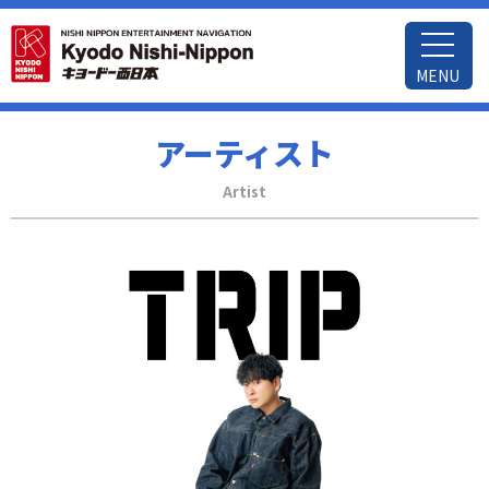
MENU
アーティスト
Artist