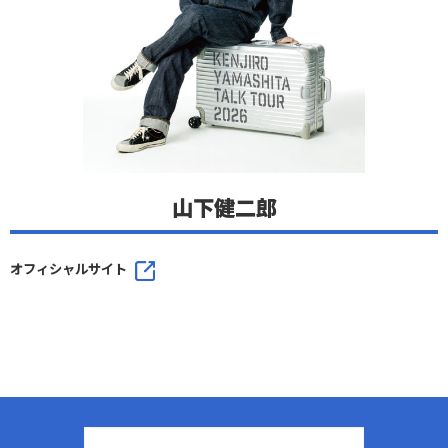
山下健二郎
オフィシャルサイト