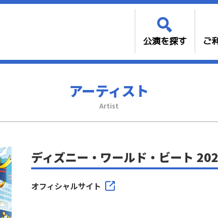
公演を探す
ご
アーティスト
Artist
ディズニー・ワールド・ビート 202
オフィシャルサイト