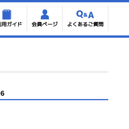
利用ガイド
会員ページ
よくあるご質問
6