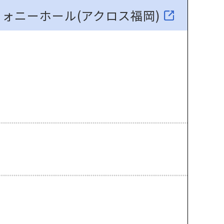
ォニーホール(アクロス福岡)