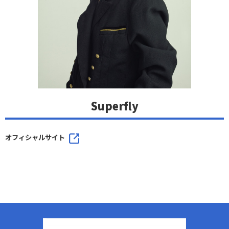
Superfly
オフィシャルサイト