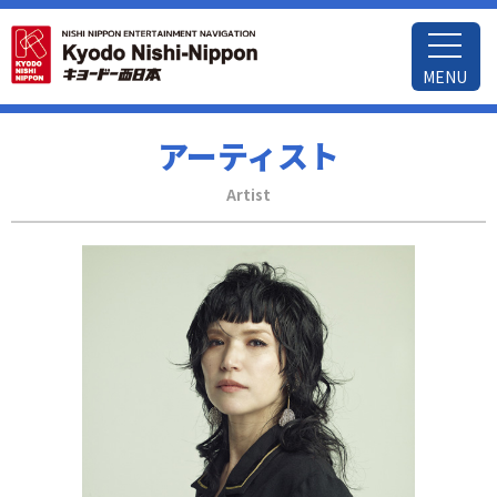
MENU
アーティスト
Artist