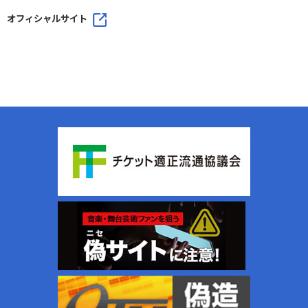
オフィシャルサイト