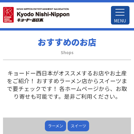
MENU
おすすめのお店
Shops
キョードー西日本がオススメするお店やお土産
をご紹介！
おすすめラーメン店からスイーツま
で要チェックです！
各ホームページから、お取
り寄せも可能です。是非ご利用ください。
ラーメン
スイーツ