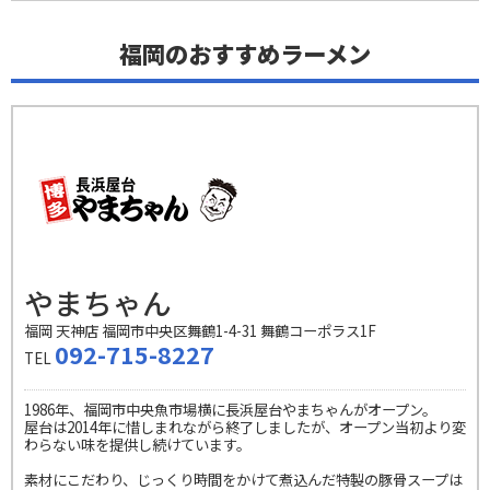
福岡のおすすめラーメン
やまちゃん
福岡 天神店 福岡市中央区舞鶴1-4-31 舞鶴コーポラス1F
092-715-8227
TEL
1986年、福岡市中央魚市場横に長浜屋台やまちゃんがオープン。
屋台は2014年に惜しまれながら終了しましたが、オープン当初より変
わらない味を提供し続けています。
素材にこだわり、じっくり時間をかけて煮込んだ特製の豚骨スープは