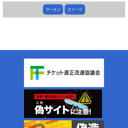
ラーメン
スイーツ