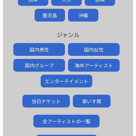
鹿児島
沖縄
ジャンル
国内男性
国内女性
国内グループ
海外アーティスト
エンターテイメント
当日チケット
車いす席
全アーティストの一覧